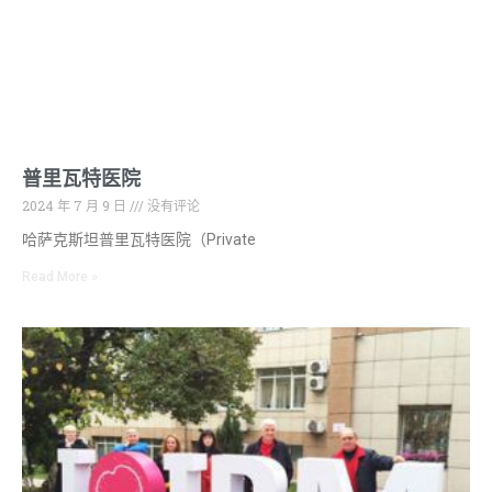
普里瓦特医院
2024 年 7 月 9 日
没有评论
哈萨克斯坦普里瓦特医院（Private
Read More »