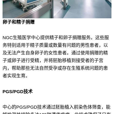
卵子和精子捐赠
NGC生殖医学中心提供精子和卵子捐赠服务。这些服
务特别适用于精子质量或数量有问题的男性患者，以
及无法产生自身卵子的女性患者。通过使用捐赠的精
子或卵子进行受精，并将胚胎移植到接受者的子宫
内，帮助那些无法自然受孕或存在生殖系统问题的患
者实现生育。
PGS/PGD技术
中心的PGS/PGD技术通过胚胎植入前染色体筛查，能