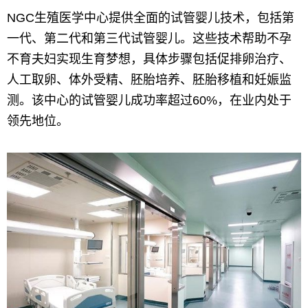
NGC生殖医学中心提供全面的试管婴儿技术，包括第
一代、第二代和第三代试管婴儿。这些技术帮助不孕
不育夫妇实现生育梦想，具体步骤包括促排卵治疗、
人工取卵、体外受精、胚胎培养、胚胎移植和妊娠监
测。该中心的试管婴儿成功率超过60%，在业内处于
领先地位。