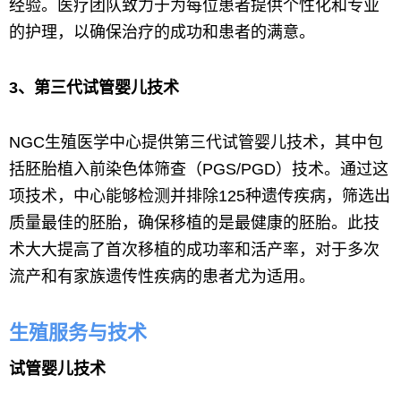
经验。医疗团队致力于为每位患者提供个性化和专业
的护理，以确保治疗的成功和患者的满意。
3、第三代试管婴儿技术
NGC生殖医学中心提供第三代试管婴儿技术，其中包
括胚胎植入前染色体筛查（PGS/PGD）技术。通过这
项技术，中心能够检测并排除125种遗传疾病，筛选出
质量最佳的胚胎，确保移植的是最健康的胚胎。此技
术大大提高了首次移植的成功率和活产率，对于多次
流产和有家族遗传性疾病的患者尤为适用。
生殖服务与技术
试管婴儿技术