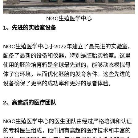
NGC生殖医学中心
1、先进的实验室设备
NGC生殖医学中心于2022年建立了最先进的实验室，
配备了最新的设备和仪器，特别是胚胎实验室。这里
使用的胚胎培育箱是全球最先进的，能够动态模拟母
体子宫环境，从而优化胚胎的发育条件。这些先进的
设备确保了更高的成功率和更好的患者体验。
2、高素质的医疗团队
NGC生殖医学中心的医生团队由经过严格培训和认证
的专科医生组成，他们拥有高超的医疗技术和丰富的