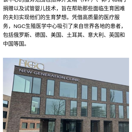
捐赠以及试管婴儿技术，旨在帮助那些面临生育困难
的夫妇实现他们的生育梦想。凭借高质量的医疗服
务，NGC生殖医学中心吸引了来自世界各地的患者，
包括俄罗斯、德国、美国、土耳其、意大利、英国和
中国等国。