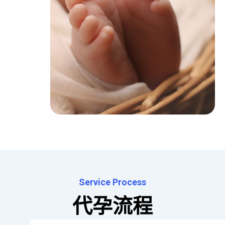
Service Process
代孕流程