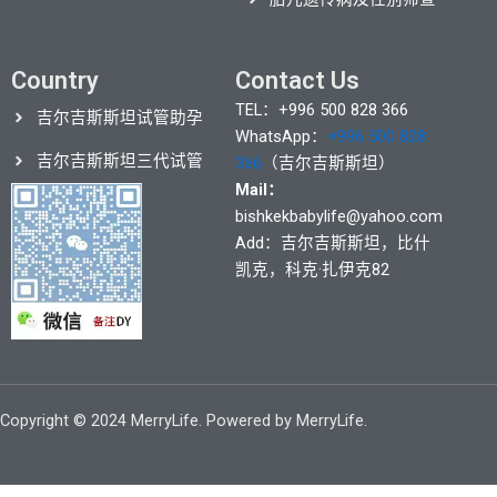
Country
Contact Us
TEL：+996 500 828 366
吉尔吉斯斯坦试管助孕
WhatsApp：
+996 500 828
吉尔吉斯斯坦三代试管
366
（吉尔吉斯斯坦）
Mail：
bishkekbabylife@yahoo.com
Add：吉尔吉斯斯坦，比什
凯克，科克·扎伊克82
Copyright © 2024 MerryLife. Powered by MerryLife.