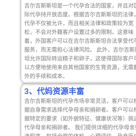
吉尔吉斯斯坦是一个代孕合法的国家，并且对
际代孕持开放态度。根据吉尔吉斯斯坦的法律
代孕不仅被允许，而且相关法律和政策较为宽
松，不会对外籍客户设置过多的限制。这意味
着，外国客户可以在吉尔吉斯斯坦合法享受代
服务，而无需担心法律风险。 此外，吉尔吉斯
坦允许国际转运精子和卵子，这使得国际客户
以方便地使用来自其他国家的生育资源，无需
外的手续和成本。
3、代妈资源丰富
吉尔吉斯斯坦的代孕市场非常灵活，客户可以
据自身需求选择代孕母亲和捐卵者。客户可以
据特定的要求（如外貌特征、健康状况等）挑
代孕母亲和捐卵者。 我们提供详细的代孕母亲