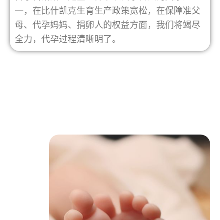
一，在比什凯克生育生产政策宽松，在保障准父
母、代孕妈妈、捐卵人的权益方面，我们将竭尽
全力，代孕过程清晰明了。