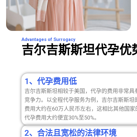
Advantages of Surrogacy
吉尔吉斯斯坦代孕优
1、代孕费用低
吉尔吉斯斯坦相较于美国，代孕的费用非常具
竞争力。以全程代孕服务为例，吉尔吉斯斯坦
费用大约在60万人民币左右，这相比其他国家
代孕费用大约便宜30%至50%。
2、合法且宽松的法律环境