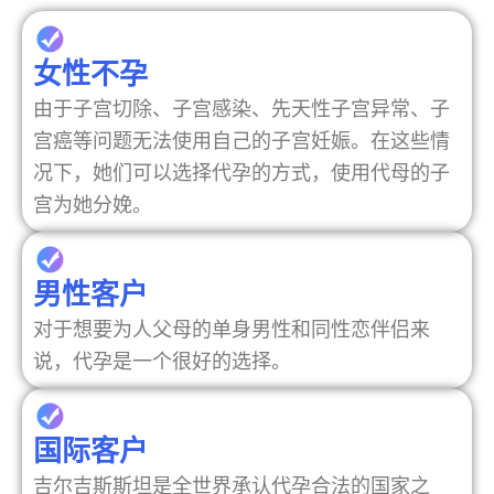
女性不孕
由于子宫切除、子宫感染、先天性子宫异常、子
宫癌等问题无法使用自己的子宫妊娠。在这些情
况下，她们可以选择代孕的方式，使用代母的子
宫为她分娩。
男性客户
对于想要为人父母的单身男性和同性恋伴侣来
说，代孕是一个很好的选择。
国际客户
吉尔吉斯斯坦是全世界承认代孕合法的国家之