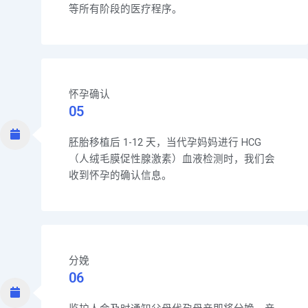
等所有阶段的医疗程序。
怀孕确认
05
胚胎移植后 1-12 天，当代孕妈妈进行 HCG
（人绒毛膜促性腺激素）血液检测时，我们会
收到怀孕的确认信息。
分娩
06