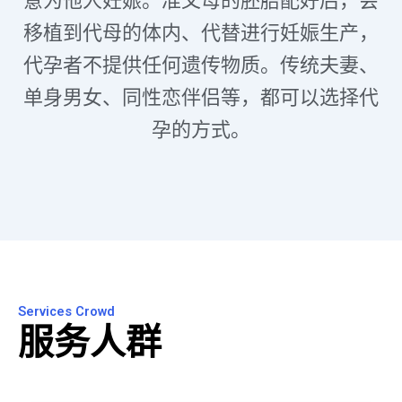
意为他人妊娠。准父母的胚胎配好后，会
移植到代母的体内、代替进行妊娠生产，
代孕者不提供任何遗传物质。传统夫妻、
单身男女、同性恋伴侣等，都可以选择代
孕的方式。
Services Crowd
服务人群