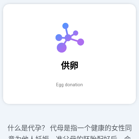
供卵
Egg donation
什么是代孕？ 代母是指一个健康的女性同