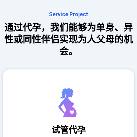
Service Project
通过代孕，我们能够为单身、异
性或同性伴侣实现为人父母的机
会。
试管代孕