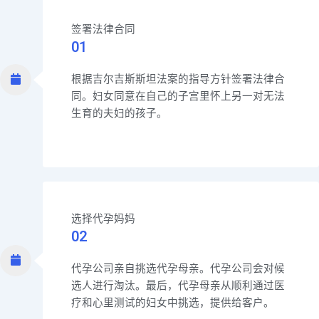
签署法律合同
01
根据吉尔吉斯斯坦法案的指导方针签署法律合
同。妇女同意在自己的子宫里怀上另一对无法
生育的夫妇的孩子。
选择代孕妈妈
02
代孕公司亲自挑选代孕母亲。代孕公司会对候
选人进行淘汰。最后，代孕母亲从顺利通过医
疗和心里测试的妇女中挑选，提供给客户。