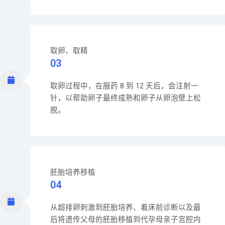
取卵、取精
03
取卵过程中，在服药 8 到 12 天后，会注射一
针，以帮助卵子最终成熟和卵子从卵泡壁上松
脱。
胚胎培养移植
04
从超排卵刺激到胚胎培养、着床前诊断以及最
后将遗传父母的胚胎移植到代孕母亲子宫腔内